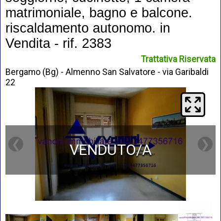
matrimoniale, bagno e balcone.
riscaldamento autonomo. in
Vendita - rif. 2383
Trattativa Riservata
Bergamo (Bg) - Almenno San Salvatore - via Garibaldi
22
❮
❯
VENDUTO/A