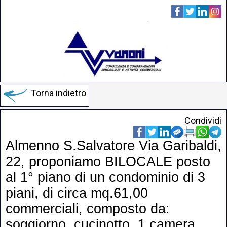
Torna indietro
Condividi
Almenno S.Salvatore Via Garibaldi,
22, proponiamo BILOCALE posto
al 1° piano di un condominio di 3
piani, di circa mq.61,00
commerciali, composto da:
soggiorno, cucinotto, 1 camera