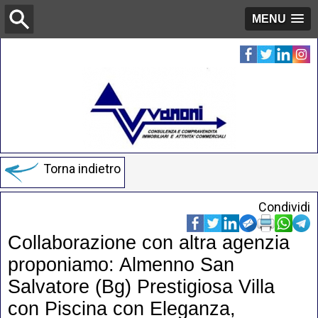
MENU
Torna indietro
Condividi
Collaborazione con altra agenzia
proponiamo: Almenno San
Salvatore (Bg) Prestigiosa Villa
con Piscina con Eleganza,