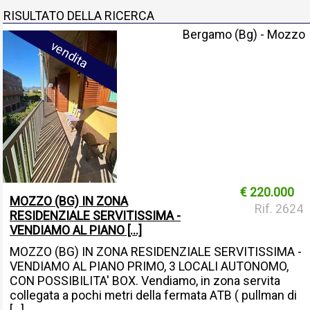
RISULTATO DELLA RICERCA
Bergamo (Bg) - Mozzo
vendita
€ 220.000
MOZZO (BG) IN ZONA
Rif. 2624
RESIDENZIALE SERVITISSIMA -
VENDIAMO AL PIANO [...]
MOZZO (BG) IN ZONA RESIDENZIALE SERVITISSIMA -
VENDIAMO AL PIANO PRIMO, 3 LOCALI AUTONOMO,
CON POSSIBILITA' BOX. Vendiamo, in zona servita
collegata a pochi metri della fermata ATB ( pullman di
[...]