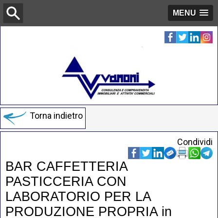
MENU
Torna indietro
Condividi
BAR CAFFETTERIA
PASTICCERIA CON
LABORATORIO PER LA
PRODUZIONE PROPRIA in