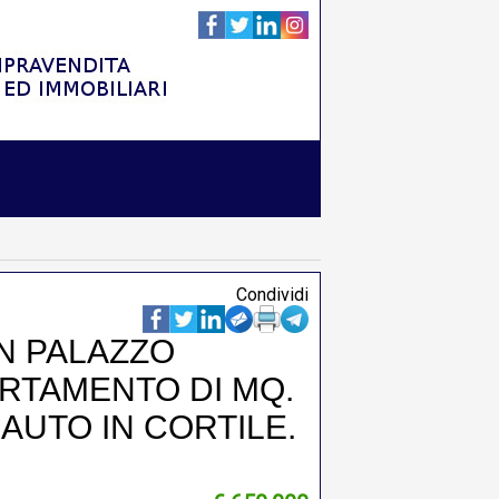
Condividi
IN PALAZZO
RTAMENTO DI MQ.
 AUTO IN CORTILE.