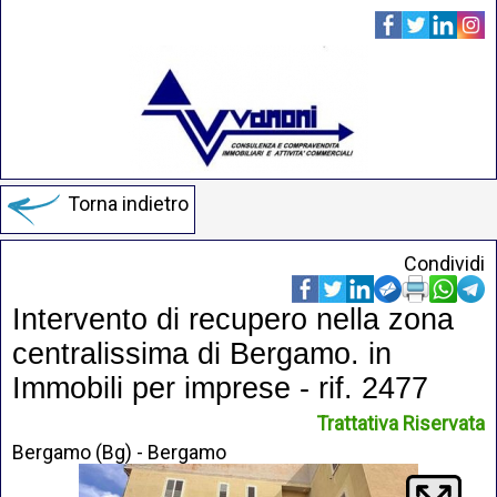
Torna indietro
Condividi
Intervento di recupero nella zona
centralissima di Bergamo. in
Immobili per imprese - rif. 2477
Trattativa Riservata
Bergamo (Bg) - Bergamo