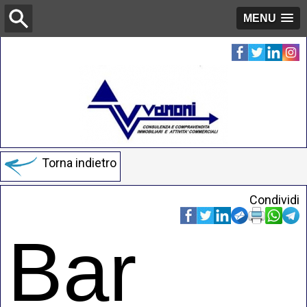
MENU
Torna indietro
Condividi
Bar