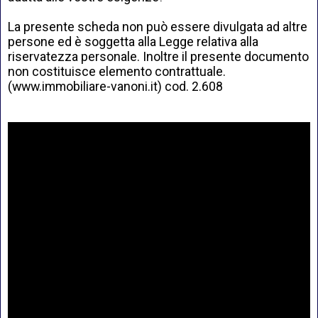
La presente scheda non può essere divulgata ad altre
persone ed è soggetta alla Legge relativa alla
riservatezza personale. Inoltre il presente documento
non costituisce elemento contrattuale.
(
www.immobiliare-vanoni.it
) cod. 2.608