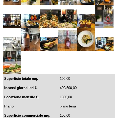
Superficie totale mq.
100,00
Incassi giornalieri €.
400/500,00
Locazione mensile €.
1600,00
Piano
piano terra
Superficie commerciale mq.
100,00