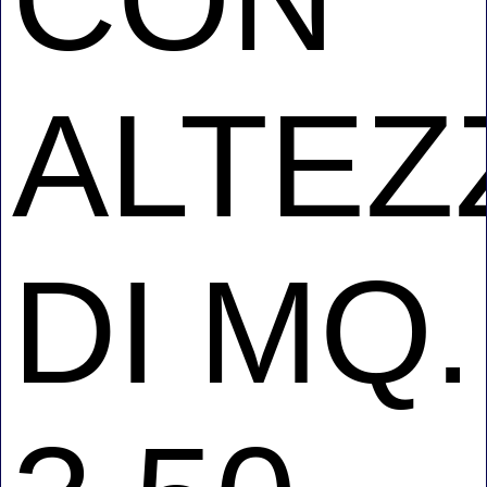
ALTEZ
DI MQ.