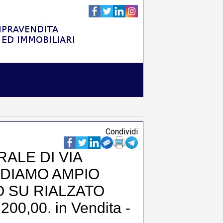
Condividi
RALE DI VIA
ENDIAMO AMPIO
O SU RIALZATO
,00. in Vendita -