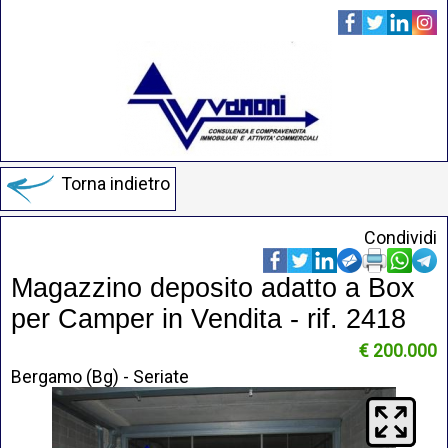
Torna indietro
Condividi
Magazzino deposito adatto a Box
per Camper in Vendita - rif. 2418
€ 200.000
Bergamo (Bg) - Seriate