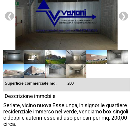
❮
❯
Superficie commerciale mq.
200
Descrizione immobile
Seriate, vicino nuova Esselunga, in signorile quartiere
residenziale immerso nel verde, vendiamo box singoli
o doppi e autorimesse ad uso per camper mq. 200,00
circa.