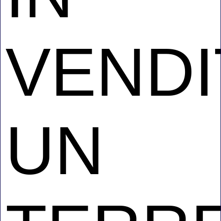
VENDI
UN