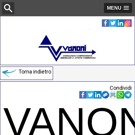
MENU
Torna indietro
Condividi
VANON