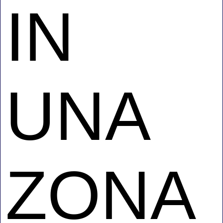
IN
UNA
ZONA